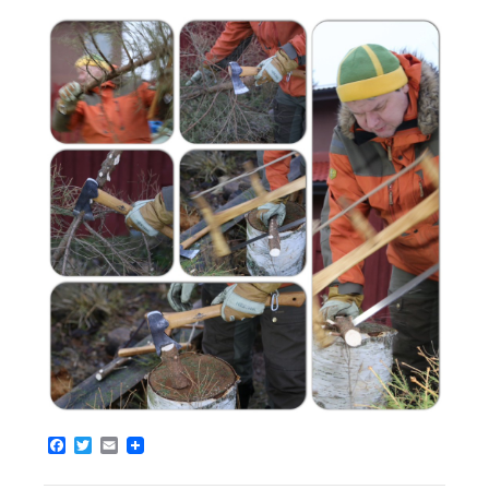
Facebook
Twitter
Email