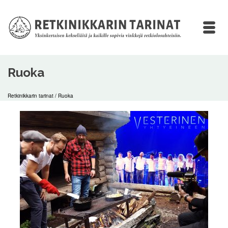
Ruoka
Retkinikkarin tarinat
/
Ruoka