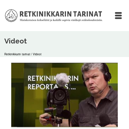
Videot
Retkinikkarin tarinat
/
Videot