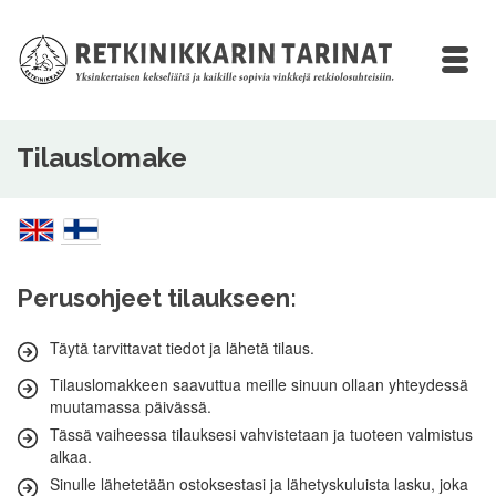
Tilauslomake
Perusohjeet tilaukseen:
Täytä tarvittavat tiedot ja lähetä tilaus.
Tilauslomakkeen saavuttua meille sinuun ollaan yhteydessä
muutamassa päivässä.
Tässä vaiheessa tilauksesi vahvistetaan ja tuoteen valmistus
alkaa.
Sinulle lähetetään ostoksestasi ja lähetyskuluista lasku, joka