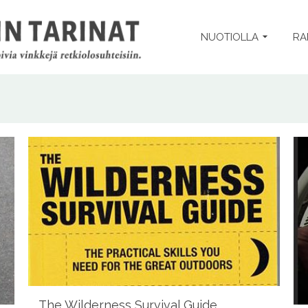
NUOTIOLLA
RA
The Wilderness Survival Guide