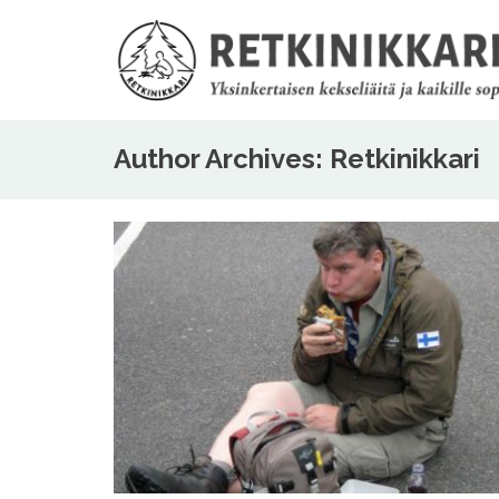
Author Archives: Retkinikkari